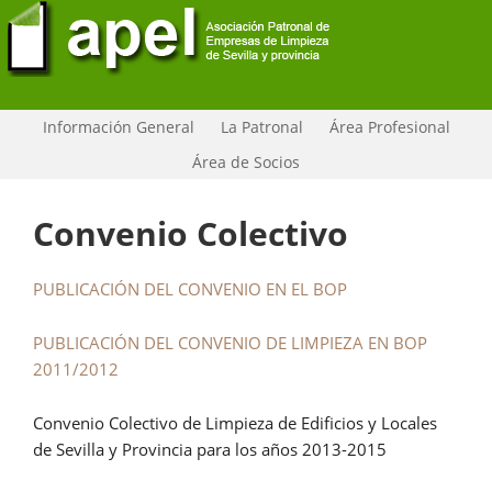
Información General
La Patronal
Área Profesional
Área de Socios
Convenio Colectivo
PUBLICACIÓN DEL CONVENIO EN EL BOP
PUBLICACIÓN DEL CONVENIO DE LIMPIEZA EN BOP
2011/2012
Convenio Colectivo de Limpieza de Edificios y Locales
de Sevilla y Provincia para los años 2013-2015