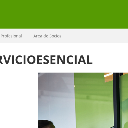
 Profesional
Área de Socios
RVICIOESENCIAL