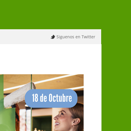
Siguenos en Twitter