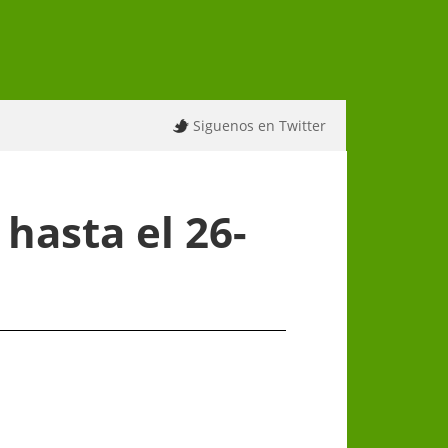
Siguenos en Twitter
hasta el 26-