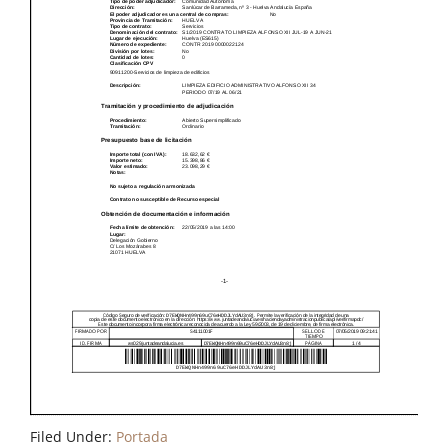
Filed Under:
Portada