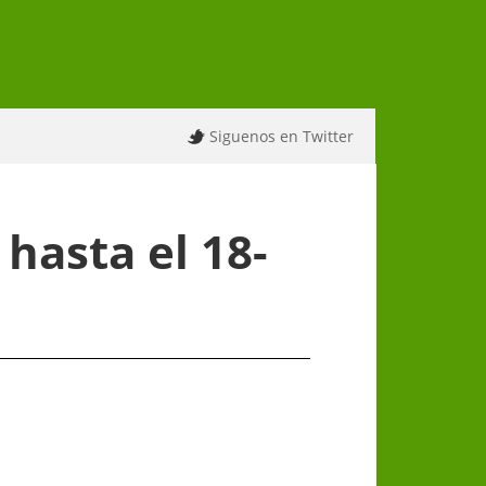
Siguenos en Twitter
hasta el 18-