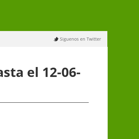
Siguenos en Twitter
sta el 12-06-