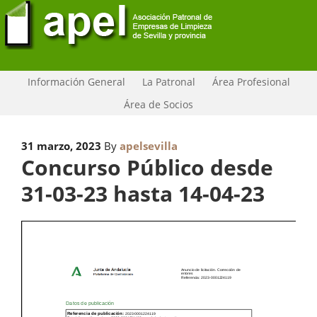
Información General
La Patronal
Área Profesional
Área de Socios
31 marzo, 2023
By
apelsevilla
Concurso Público desde
31-03-23 hasta 14-04-23