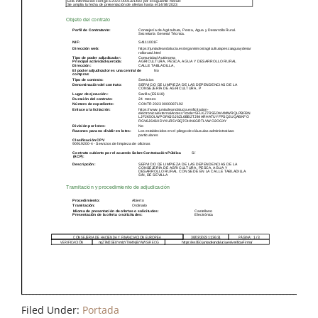
Filed Under:
Portada