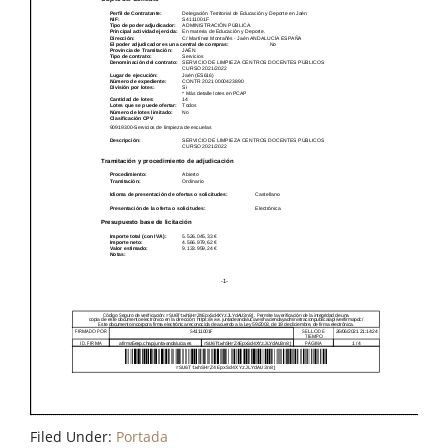
Filed Under:
Portada