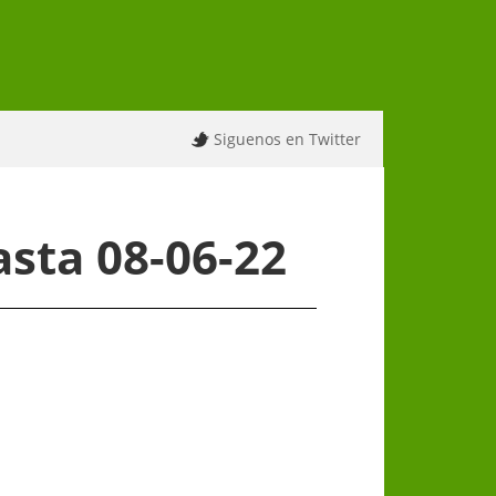
Siguenos en Twitter
sta 08-06-22