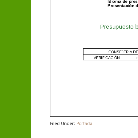
Filed Under:
Portada