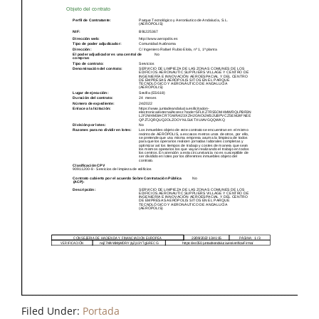
Filed Under:
Portada