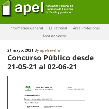
Información General
La Patronal
Área Profesional
Área de Socios
21 mayo, 2021
By
apelsevilla
Concurso Público desde
21-05-21 al 02-06-21