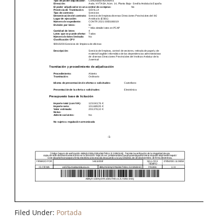
Filed Under:
Portada