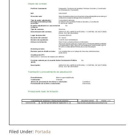
Filed Under:
Portada