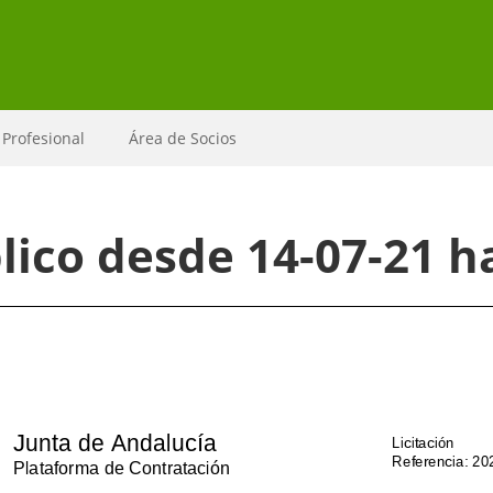
 Profesional
Área de Socios
ico desde 14-07-21 ha