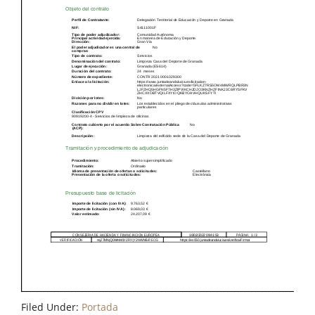
Filed Under:
Portada