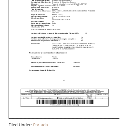
Filed Under:
Portada