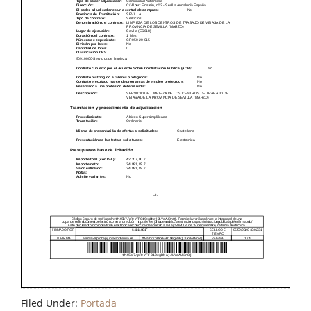
Filed Under:
Portada